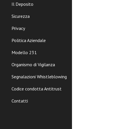
Il Deposito
Sicurezza
Privacy
Politica Aziendale
Modello 231
Organismo di Vigilanza
Segnalazioni Whistleblowing
Codice condotta Antitrust
Contatti